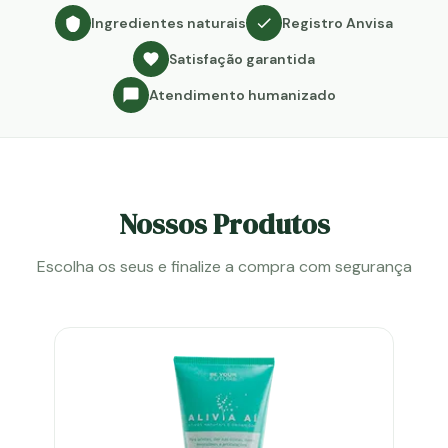
Ingredientes naturais
Registro Anvisa
Satisfação garantida
Atendimento humanizado
Nossos Produtos
Escolha os seus e finalize a compra com segurança