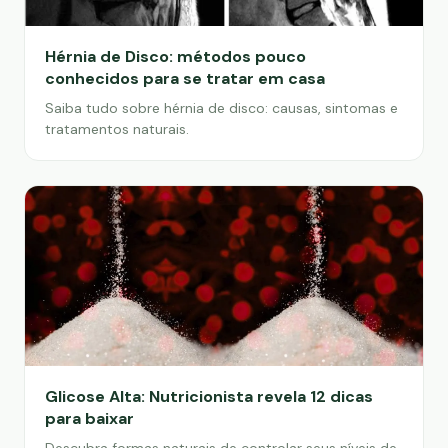
Hérnia de Disco: métodos pouco
conhecidos para se tratar em casa
Saiba tudo sobre hérnia de disco: causas, sintomas e
tratamentos naturais.
Glicose Alta: Nutricionista revela 12 dicas
para baixar