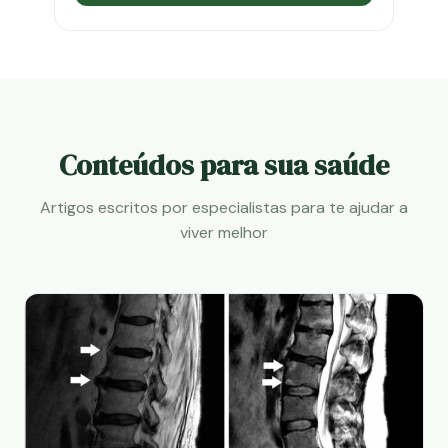
Conteúdos para sua saúde
Artigos escritos por especialistas para te ajudar a
viver melhor