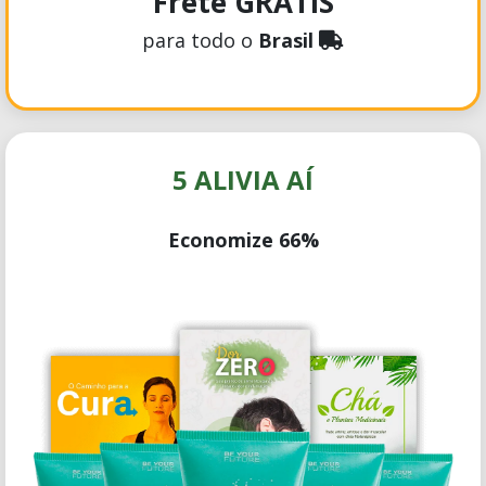
Frete GRÁTIS
para todo o
Brasil
5 ALIVIA AÍ
Economize 66%