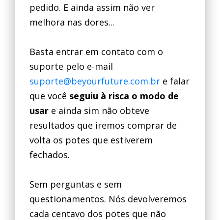
pedido. E ainda assim não ver
melhora nas dores...
Basta entrar em contato com o
suporte pelo e-mail
suporte@beyourfuture.com.br
e falar
que você
seguiu à risca o modo de
usar
e ainda sim não obteve
resultados que iremos comprar de
volta os potes que estiverem
fechados.
Sem perguntas e sem
questionamentos. Nós devolveremos
cada centavo dos potes que não