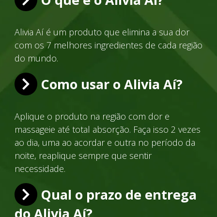
Alivia Aí é um produto que elimina a sua dor
com os 7 melhores ingredientes de cada região
do mundo.
Como usar o Alivia Aí?
Aplique o produto na região com dor e
massageie até total absorção. Faça isso 2 vezes
ao dia, uma ao acordar e outra no período da
noite, reaplique sempre que sentir
necessidade.
Qual o prazo de entrega
do Alivia Aí?