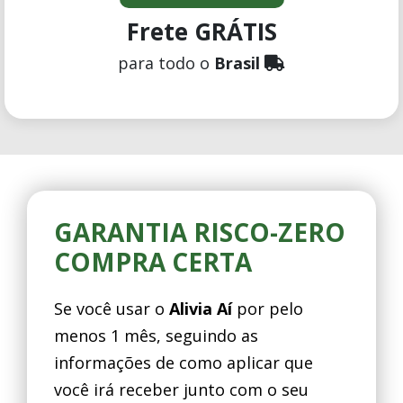
Frete GRÁTIS
para todo o
Brasil
GARANTIA RISCO-ZERO
COMPRA CERTA
Se você usar o
Alivia Aí
por pelo
menos 1 mês, seguindo as
informações de como aplicar que
você irá receber junto com o seu