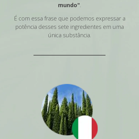
mundo"
.
É com essa frase que podemos expressar a
potência desses sete ingredientes em uma
única substância.