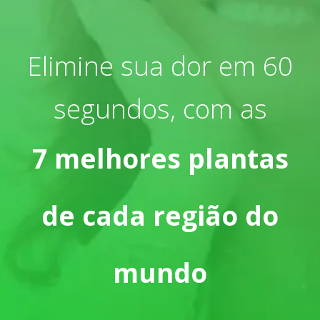
Elimine sua dor em 60
segundos, com as
7 melhores plantas
de cada região do
mundo