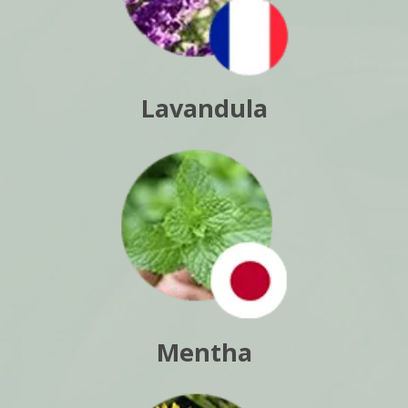
Lavandula
Mentha