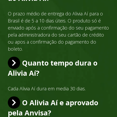
O prazo médio de entrega do Alivia Aí para o
Brasil é de 5 a 10 dias úteis. O produto só é
enviado após a confirmação do seu pagamento
pela administradora do seu cartão de crédito
ou apos a confirmação do pagamento do
boleto.
Quanto tempo dura o
Alivia Aí?
Cada Alivia Aí dura em media 30 dias.
O Alivia Aí e aprovado
pela Anvisa?