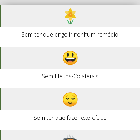
Sem ter que engolir nenhum remédio
Sem Efeitos-Colaterais
Sem ter que fazer exercícios