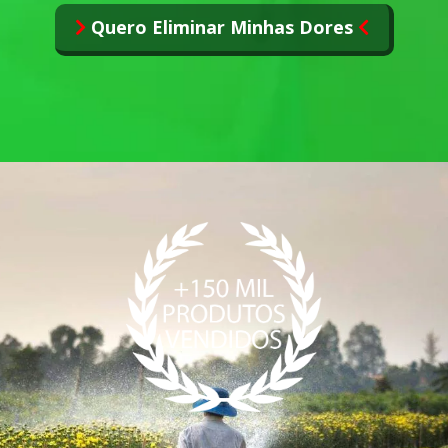
Quero Eliminar Minhas Dores