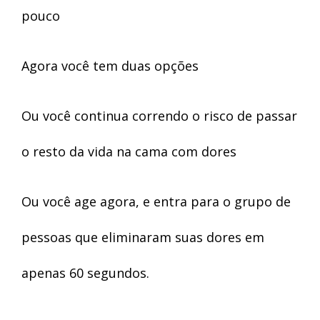
pouco
Agora você tem duas opções
Ou você continua correndo o risco de passar
o resto da vida na cama com dores
Ou você age agora, e entra para o grupo de
pessoas que eliminaram suas dores em
apenas 60 segundos.