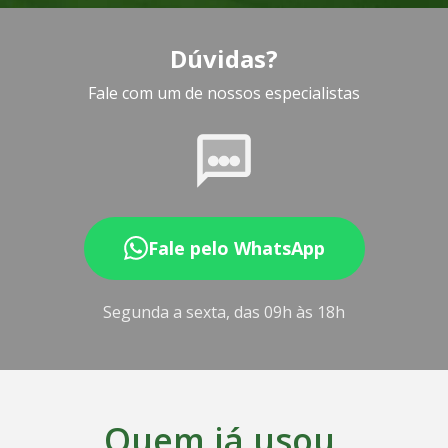
Dúvidas?
Fale com um de nossos especialistas
Fale pelo WhatsApp
Segunda a sexta, das 09h às 18h
Quem já usou,