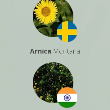
Arnica
Montana