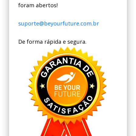
foram abertos!
suporte@beyourfuture.com.br
De forma rápida e segura.