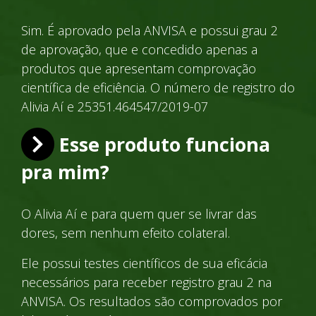
Sim. É aprovado pela ANVISA e possui grau 2
de aprovação, que e concedido apenas a
produtos que apresentam comprovação
científica de eficiência. O número de registro do
Alivia Aí e 25351.464547/2019-07
Esse produto funciona
pra mim?
O Alivia Aí e para quem quer se livrar das
dores, sem nenhum efeito colateral.
Ele possui testes científicos de sua eficácia
necessários para receber registro grau 2 na
ANVISA. Os resultados são comprovados por