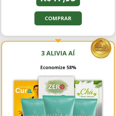
COMPRAR
3 ALIVIA AÍ
Economize 58%