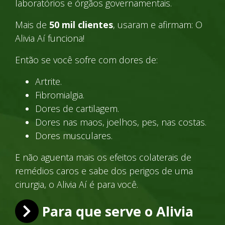
laboratórios e órgãos governamentais.
Mais de
50 mil clientes
, usaram e afirmam: O
Alivia Aí funciona!
Então se você sofre com dores de:
Artrite.
Fibromialgia.
Dores de cartilagem.
Dores nas maos, joelhos, pes, nas costas.
Dores musculares.
E não aguenta mais os efeitos colaterais de
remédios caros e sabe dos perigos de uma
cirurgia, o Alivia Aí é para você.
Para que serve o Alivia