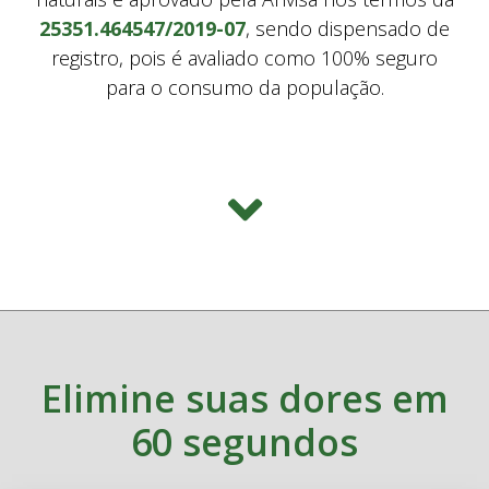
25351.464547/2019-07
, sendo dispensado de
registro, pois é avaliado como 100% seguro
para o consumo da população.
Elimine suas dores em
60 segundos