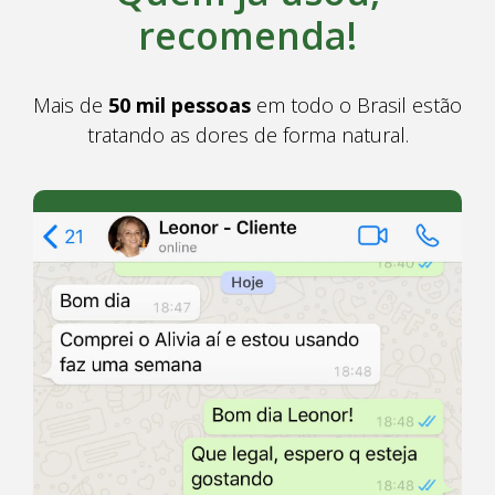
recomenda!
Mais de
50 mil pessoas
em todo o Brasil estão
tratando as dores de forma natural.