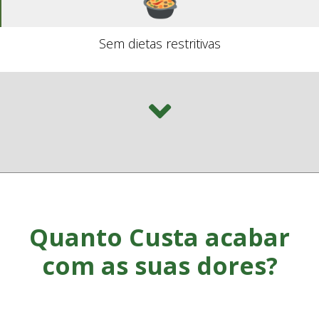
Sem dietas restritivas
Quanto Custa acabar
com as suas dores?