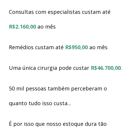
Consultas com especialistas custam até
R$2.160,00
ao mês
Remédios custam até
R$950,00
ao mês
Uma única cirurgia pode custar
R$46.700,00
.
50 mil pessoas também perceberam o
quanto tudo isso custa...
É por isso que nosso estoque dura tão