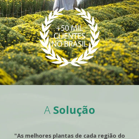
A
Solução
"As melhores plantas de cada região do